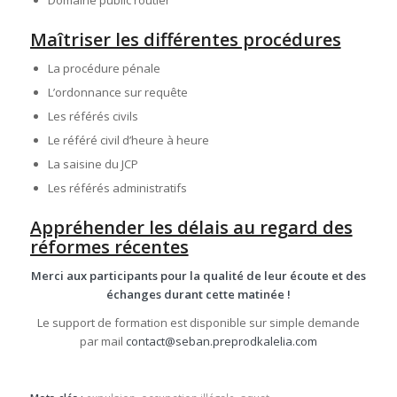
Domaine public routier
Maîtriser les différentes procédures
La procédure pénale
L’ordonnance sur requête
Les référés civils
Le référé civil d’heure à heure
La saisine du JCP
Les référés administratifs
Appréhender les délais au regard des
réformes récentes
Merci aux participants pour la qualité de leur écoute et des
échanges durant cette matinée !
Le support de formation est disponible sur simple demande
par mail
contact@seban.preprodkalelia.com