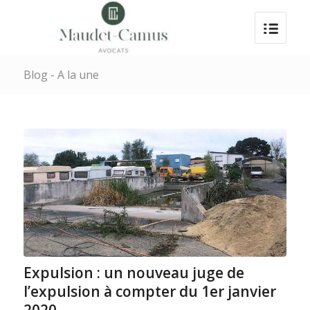
Blog - A la une
Expulsion : un nouveau juge de
l’expulsion à compter du 1er janvier
2020 …