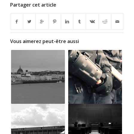
Partager cet article
Vous aimerez peut-être aussi