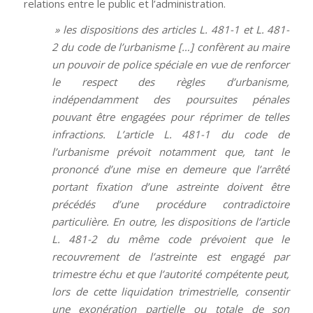
relations entre le public et l’administration.
» les dispositions des articles L. 481-1 et L. 481-
2 du code de l’urbanisme […] confèrent au maire
un pouvoir de police spéciale en vue de renforcer
le respect des règles d’urbanisme,
indépendamment des poursuites pénales
pouvant être engagées pour réprimer de telles
infractions. L’article L. 481-1 du code de
l’urbanisme prévoit notamment que, tant le
prononcé d’une mise en demeure que l’arrêté
portant fixation d’une astreinte doivent être
précédés d’une procédure contradictoire
particulière. En outre, les dispositions de l’article
L. 481-2 du même code prévoient que le
recouvrement de l’astreinte est engagé par
trimestre échu et que l’autorité compétente peut,
lors de cette liquidation trimestrielle, consentir
une exonération partielle ou totale de son