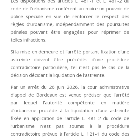
Les dispositions des articles L. 481-1 et L. 481-2 du
code de l’urbanisme confèrent au maire un pouvoir de
police spéciale en vue de renforcer le respect des
règles d’urbanisme, indépendamment des poursuites
pénales pouvant être engagées pour réprimer de
telles infractions.
Si la mise en demeure et l’arrêté portant fixation d’une
astreinte doivent être précédés d’une procédure
contradictoire particulière, tel n’est pas le cas de la
décision décidant la liquidation de l’astreinte.
Par un arrêt du 26 juin 2026, la cour administrative
d’appel de Bordeaux est venue préciser que l’arrêté
par lequel l’autorité compétente en matière
d’urbanisme procède à la liquidation d’une astreinte
fixée en application de l’article L. 481-2 du code de
l’urbanisme n’est pas soumis à la procédure
contradictoire prévue à l’article L. 121-1 du code des