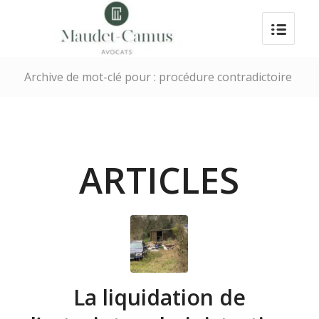
Archive de mot-clé pour : procédure contradictoire
ARTICLES
La liquidation de