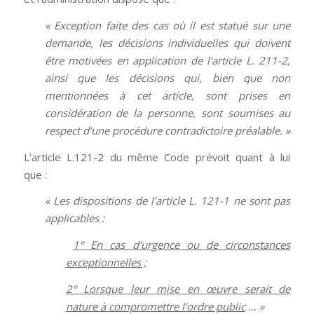
« Exception faite des cas où il est statué sur une
demande, les décisions individuelles qui doivent
être motivées en application de l’article L. 211-2,
ainsi que les décisions qui, bien que non
mentionnées à cet article, sont prises en
considération de la personne, sont soumises au
respect d’une procédure contradictoire préalable. »
L’article L.121-2 du même Code prévoit quant à lui
que :
« Les dispositions de l’article L. 121-1 ne sont pas
applicables :
1° En cas d’urgence ou de circonstances
exceptionnelles ;
2° Lorsque leur mise en œuvre serait de
nature à compromettre l’ordre public
… »