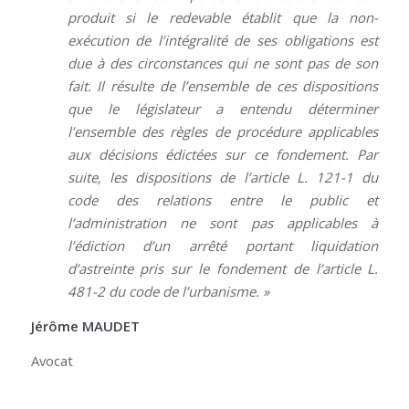
produit si le redevable établit que la non-
exécution de l’intégralité de ses obligations est
due à des circonstances qui ne sont pas de son
fait. Il résulte de l’ensemble de ces dispositions
que le législateur a entendu déterminer
l’ensemble des règles de procédure applicables
aux décisions édictées sur ce fondement. Par
suite, les dispositions de l’article L. 121-1 du
code des relations entre le public et
l’administration ne sont pas applicables à
l’édiction d’un arrêté portant liquidation
d’astreinte pris sur le fondement de l’article L.
481-2 du code de l’urbanisme. »
Jérôme MAUDET
Avocat