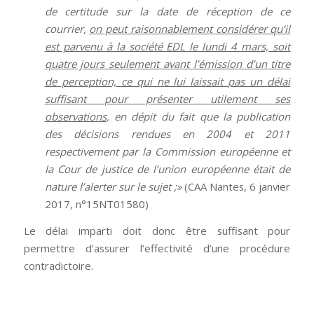
de certitude sur la date de réception de ce
courrier,
on peut raisonnablement considérer qu’il
est parvenu à la société EDL le lundi 4 mars, soit
quatre jours seulement avant l’émission d’un titre
de perception, ce qui ne lui laissait pas un délai
suffisant pour présenter utilement ses
observations
, en dépit du fait que la publication
des décisions rendues en 2004 et 2011
respectivement par la Commission européenne et
la Cour de justice de l’union européenne était de
nature l’alerter sur le sujet ;»
(CAA Nantes, 6 janvier
2017, n°15NT01580)
Le délai imparti doit donc être suffisant pour
permettre d’assurer l’effectivité d’une procédure
contradictoire.