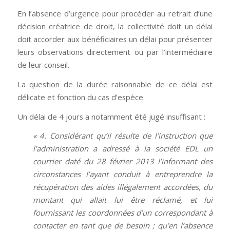
En l’absence d’urgence pour procéder au retrait d’une
décision créatrice de droit, la collectivité doit un délai
doit accorder aux bénéficiaires un délai pour présenter
leurs observations directement ou par l’intermédiaire
de leur conseil.
La question de la durée raisonnable de ce délai est
délicate et fonction du cas d’espèce.
Un délai de 4 jours a notamment été jugé insuffisant :
« 4. Considérant qu’il résulte de l’instruction que
l’administration a adressé à la société EDL un
courrier daté du 28 février 2013 l’informant des
circonstances l’ayant conduit à entreprendre la
récupération des aides illégalement accordées, du
montant qui allait lui être réclamé, et lui
fournissant les coordonnées d’un correspondant à
contacter en tant que de besoin ; qu’en l’absence