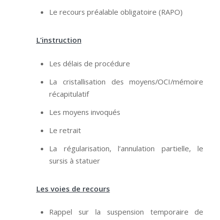
Le recours préalable obligatoire (RAPO)
L’instruction
Les délais de procédure
La cristallisation des moyens/OCI/mémoire
récapitulatif
Les moyens invoqués
Le retrait
La régularisation, l’annulation partielle, le
sursis à statuer
Les voies de recours
Rappel sur la suspension temporaire de