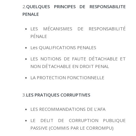
2.
QUELQUES PRINCIPES DE RESPONSABILITE
PENALE
LES MÉCANISMES DE RESPONSABILITÉ
PÉNALE
Les QUALIFICATIONS PENALES
LES NOTIONS DE FAUTE DÉTACHABLE ET
NON DÉTACHABLE EN DROIT PENAL
LA PROTECTION FONCTIONNELLE
3.
LES PRATIQUES CORRUPTIVES
LES RECOMMANDATIONS DE L’AFA
LE DELIT DE CORRUPTION PUBLIQUE
PASSIVE (COMMIS PAR LE CORROMPU)