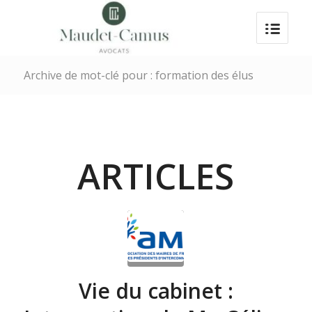
Archive de mot-clé pour : formation des élus
ARTICLES
Vie du cabinet :