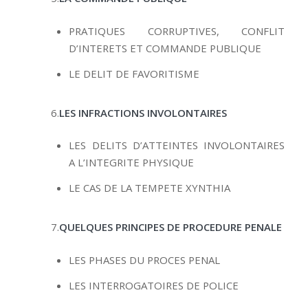
PRATIQUES CORRUPTIVES, CONFLIT
D’INTERETS ET COMMANDE PUBLIQUE
LE DELIT DE FAVORITISME
6.
LES INFRACTIONS INVOLONTAIRES
LES DELITS D’ATTEINTES INVOLONTAIRES
A L’INTEGRITE PHYSIQUE
LE CAS DE LA TEMPETE XYNTHIA
7.
QUELQUES PRINCIPES DE PROCEDURE PENALE
LES PHASES DU PROCES PENAL
LES INTERROGATOIRES DE POLICE