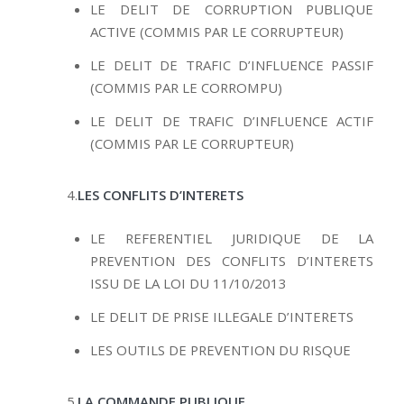
LE DELIT DE CORRUPTION PUBLIQUE
ACTIVE (COMMIS PAR LE CORRUPTEUR)
LE DELIT DE TRAFIC D’INFLUENCE PASSIF
(COMMIS PAR LE CORROMPU)
LE DELIT DE TRAFIC D’INFLUENCE ACTIF
(COMMIS PAR LE CORRUPTEUR)
4.
LES CONFLITS D’INTERETS
LE REFERENTIEL JURIDIQUE DE LA
PREVENTION DES CONFLITS D’INTERETS
ISSU DE LA LOI DU 11/10/2013
LE DELIT DE PRISE ILLEGALE D’INTERETS
LES OUTILS DE PREVENTION DU RISQUE
5.
LA COMMANDE PUBLIQUE