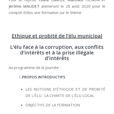
Jérôme MAUDET
animeront le 28 août 2020 pour le
compte d’élus une formation sur le thème :
Ethique et probité de l’élu municipal
L’élu face à la corruption, aux conflits
d’intérêts et à la prise illégale
d’intérêts
Au programme de la journée :
1.
PROPOS INTRODUCTIFS
LES NOTIONS D’ÉTHIQUE ET DE PROBITÉ
DE L’ÉLU : LA CHARTE DE L’ÉLU LOCAL
OBJECTIFS DE LA FORMATION