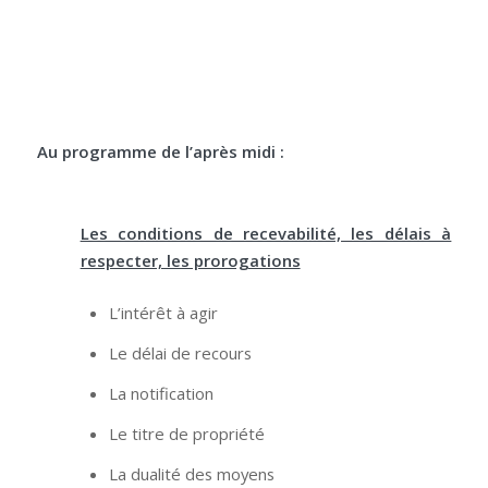
Au programme de l’après midi :
Les conditions de recevabilité, les délais à
respecter, les prorogations
L’intérêt à agir
Le délai de recours
La notification
Le titre de propriété
La dualité des moyens