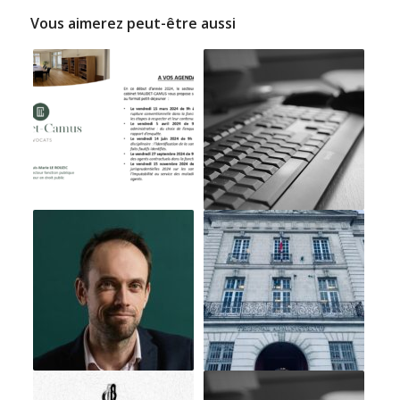
Vous aimerez peut-être aussi