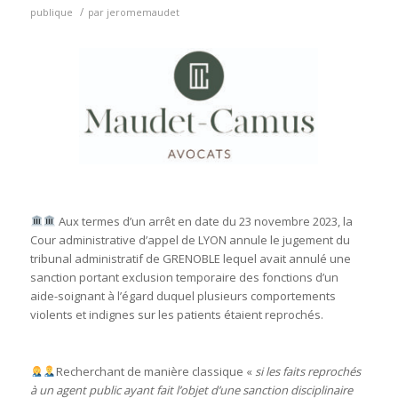
/
publique
par
jeromemaudet
Aux termes d’un arrêt en date du 23 novembre 2023, la
Cour administrative d’appel de LYON annule le jugement du
tribunal administratif de GRENOBLE lequel avait annulé une
sanction portant exclusion temporaire des fonctions d’un
aide-soignant à l’égard duquel plusieurs comportements
violents et indignes sur les patients étaient reprochés.
Recherchant de manière classique «
si les faits reprochés
à un agent public ayant fait l’objet d’une sanction disciplinaire