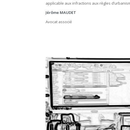
applicable aux infractions aux règles d’urbanis
Jérôme MAUDET
Avocat associé