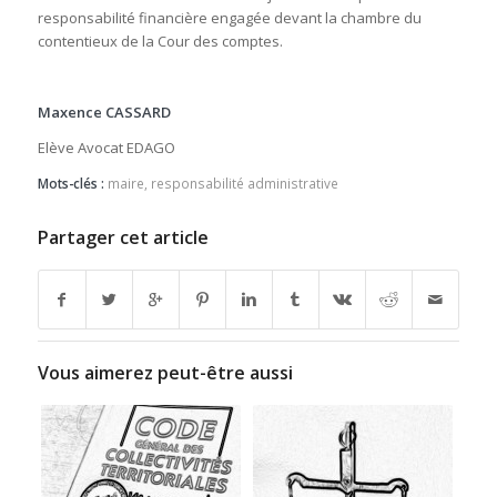
responsabilité financière engagée devant la chambre du
contentieux de la Cour des comptes.
Maxence CASSARD
Elève Avocat EDAGO
Mots-clés :
maire
,
responsabilité administrative
Partager cet article
Vous aimerez peut-être aussi