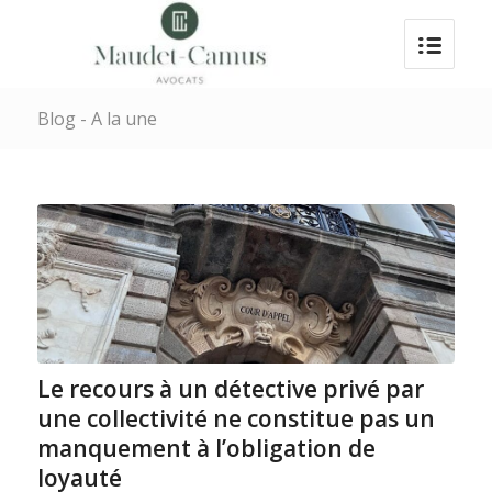
Blog - A la une
Le recours à un détective privé par
une collectivité ne constitue pas un
manquement à l’obligation de
loyauté