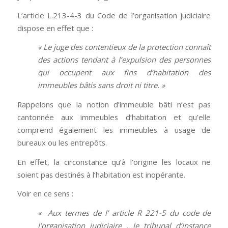
L’article L.213-4-3 du Code de l’organisation judiciaire
dispose en effet que :
« Le juge des contentieux de la protection connaît
des actions tendant à l’expulsion des personnes
qui occupent aux fins d’habitation des
immeubles bâtis sans droit ni titre. »
Rappelons que la notion d’immeuble bâti n’est pas
cantonnée aux immeubles d’habitation et qu’elle
comprend également les immeubles à usage de
bureaux ou les entrepôts.
En effet, la circonstance qu’à l’origine les locaux ne
soient pas destinés à l’habitation est inopérante.
Voir en ce sens :
« Aux termes de l’ article R 221-5 du code de
l’organisation judiciaire , le tribunal d’instance