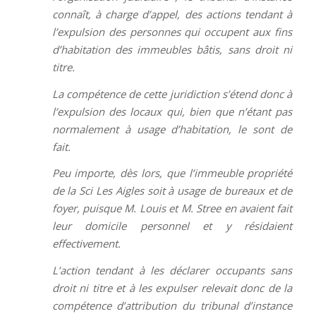
connaît, à charge d’appel, des actions tendant à
l’expulsion des personnes qui occupent aux fins
d’habitation des immeubles bâtis, sans droit ni
titre.
La compétence de cette juridiction s’étend donc à
l’expulsion des locaux qui, bien que n’étant pas
normalement à usage d’habitation, le sont de
fait.
Peu importe, dès lors, que l’immeuble propriété
de la Sci Les Aigles soit à usage de bureaux et de
foyer, puisque M. Louis et M. Stree en avaient fait
leur domicile personnel et y résidaient
effectivement.
L’action tendant à les déclarer occupants sans
droit ni titre et à les expulser relevait donc de la
compétence d’attribution du tribunal d’instance