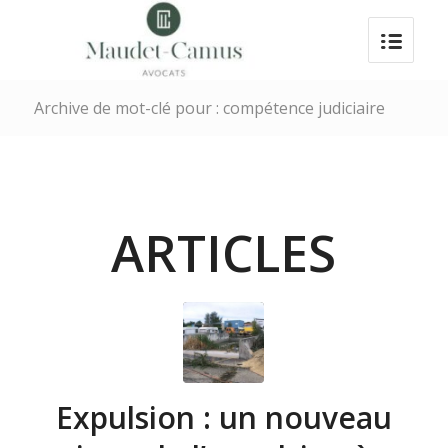
Archive de mot-clé pour : compétence judiciaire
ARTICLES
Expulsion : un nouveau