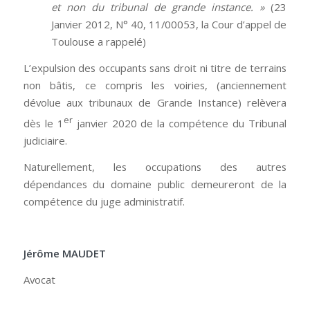
et non du tribunal de grande instance. »
(23
Janvier 2012, N° 40, 11/00053, la Cour d’appel de
Toulouse a rappelé)
L’expulsion des occupants sans droit ni titre de terrains
non bâtis, ce compris les voiries, (anciennement
dévolue aux tribunaux de Grande Instance) relèvera
er
dès le 1
janvier 2020 de la compétence du Tribunal
judiciaire.
Naturellement, les occupations des autres
dépendances du domaine public demeureront de la
compétence du juge administratif.
Jérôme MAUDET
Avocat