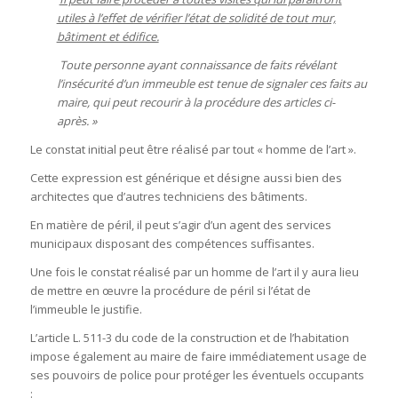
utiles à l’effet de vérifier l’état de solidité de tout mur,
bâtiment et édifice.
Toute personne ayant connaissance de faits révélant
l’insécurité d’un immeuble est tenue de signaler ces faits au
maire, qui peut recourir à la procédure des articles ci-
après. »
Le constat initial peut être réalisé par tout « homme de l’art ».
Cette expression est générique et désigne aussi bien des
architectes que d’autres techniciens des bâtiments.
En matière de péril, il peut s’agir d’un agent des services
municipaux disposant des compétences suffisantes.
Une fois le constat réalisé par un homme de l’art il y aura lieu
de mettre en œuvre la procédure de péril si l’état de
l’immeuble le justifie.
L’article L. 511-3 du code de la construction et de l’habitation
impose également au maire de faire immédiatement usage de
ses pouvoirs de police pour protéger les éventuels occupants
: