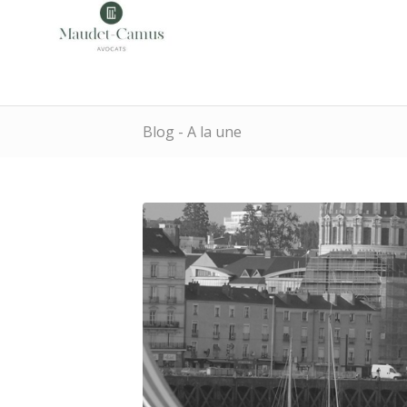
Blog - A la une