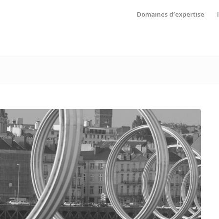
Domaines d’expertise