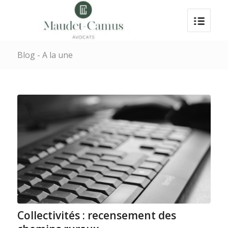
Blog - A la une
Collectivités : recensement des