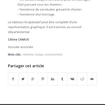
d’art passant sous les chemins ;
– l’existence de servitudes grevant le chemin ;
– l’existence d’un bornage.
Le tableau récapitulatif peut être complété d’une
représentation graphique. Il est transmis au conseil
départemental.
Céline CAMUS
Avocate associée
Mots-clés :
chemins ruraux
,
recensement
Partager cet article