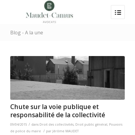
Blog - A la une
Chute sur la voie publique et
responsabilité de la collectivité
/
09/04/2015
dans
Droit des collectivités
,
Droit public général
,
Pouvoirs
/
de police du maire
par
Jérôme MAUDET