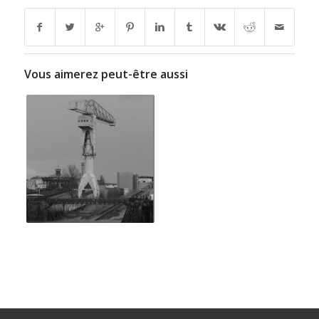
Vous aimerez peut-être aussi