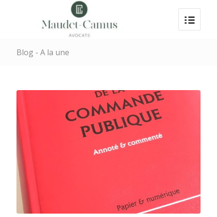
Blog - A la une