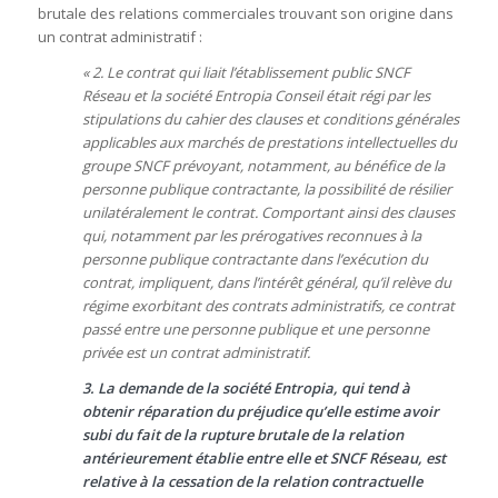
brutale des relations commerciales trouvant son origine dans
un contrat administratif :
« 2. Le contrat qui liait l’établissement public SNCF
Réseau et la société Entropia Conseil était régi par les
stipulations du cahier des clauses et conditions générales
applicables aux marchés de prestations intellectuelles du
groupe SNCF prévoyant, notamment, au bénéfice de la
personne publique contractante, la possibilité de résilier
unilatéralement le contrat. Comportant ainsi des clauses
qui, notamment par les prérogatives reconnues à la
personne publique contractante dans l’exécution du
contrat, impliquent, dans l’intérêt général, qu’il relève du
régime exorbitant des contrats administratifs, ce contrat
passé entre une personne publique et une personne
privée est un contrat administratif.
3. La demande de la société Entropia, qui tend à
obtenir réparation du préjudice qu’elle estime avoir
subi du fait de la rupture brutale de la relation
antérieurement établie entre elle et SNCF Réseau, est
relative à la cessation de la relation contractuelle