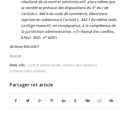
résultant de ce contrat administratif, alors même que
la société se prévaut des dispositions du 5° du I de
l’article L. 442-6 du code de commerce, désormais
reprises en substance à l’article L. 442-1 du même code.
Le litige ressortit, en conséquence, à la compétence de
la juridiction administrative. » (
Tribunal des conflits.,
8 févr. 2021, n° 4201)
Jérôme MAUDET
Avocat
Mots-clés :
contrat administratif
,
rupture des relations
commerciales établies
Partager cet article