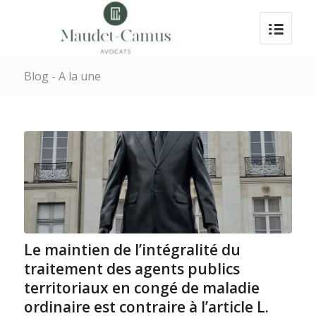
Blog - A la une
Le maintien de l’intégralité du
traitement des agents publics
territoriaux en congé de maladie
ordinaire est contraire à l’article L.