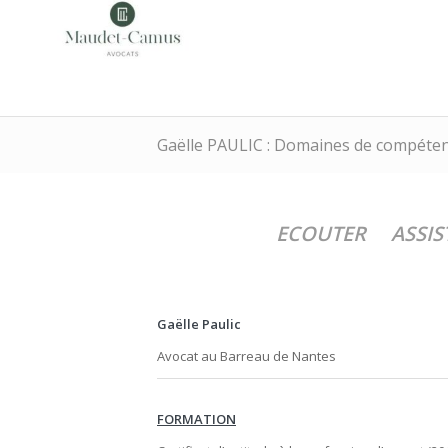
Gaëlle PAULIC : Domaines de compétence
ECOUTER ASSIS
Gaëlle Paulic
Avocat au Barreau de Nantes
FORMATION