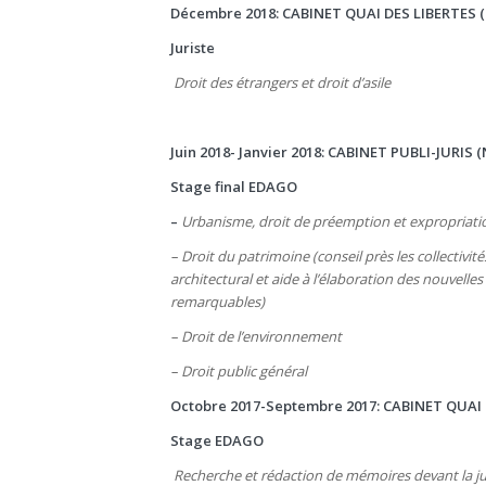
Décembre 2018: CABINET QUAI DES LIBERTES 
Juriste
Droit des étrangers et droit d’asile
Juin 2018- Janvier 2018
:
CABINET PUBLI-JURIS 
Stage final EDAGO
–
Urbanisme, droit de préemption et expropriati
– Droit du patrimoine (conseil près les collectivit
architectural et aide à l’élaboration des nouvelle
remarquables)
– Droit de l’environnement
– Droit public général
Octobre 2017-Septembre 2017: CABINET QUAI
Stage EDAGO
Recherche et rédaction de mémoires devant la jur