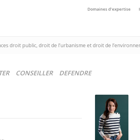
Domaines d’expertise
s droit public, droit de l’urbanisme et droit de l’environn
TER CONSEILLER DEFENDRE