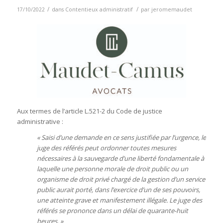
/
/
17/10/2022
dans
Contentieux administratif
par
jeromemaudet
Aux termes de l’article L.521-2 du Code de justice
administrative :
« Saisi d’une demande en ce sens justifiée par l’urgence, le
juge des référés peut ordonner toutes mesures
nécessaires à la sauvegarde d’une liberté fondamentale à
laquelle une personne morale de droit public ou un
organisme de droit privé chargé de la gestion d’un service
public aurait porté, dans l’exercice d’un de ses pouvoirs,
une atteinte grave et manifestement illégale. Le juge des
référés se prononce dans un délai de quarante-huit
heures. »