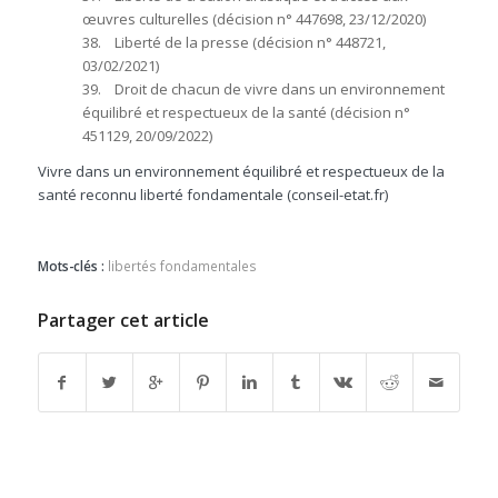
œuvres culturelles (décision n° 447698, 23/12/2020)
38. Liberté de la presse (décision n° 448721,
03/02/2021)
39. Droit de chacun de vivre dans un environnement
équilibré et respectueux de la santé (décision n°
451129, 20/09/2022)
Vivre dans un environnement équilibré et respectueux de la
santé reconnu liberté fondamentale (conseil-etat.fr)
Mots-clés :
libertés fondamentales
Partager cet article