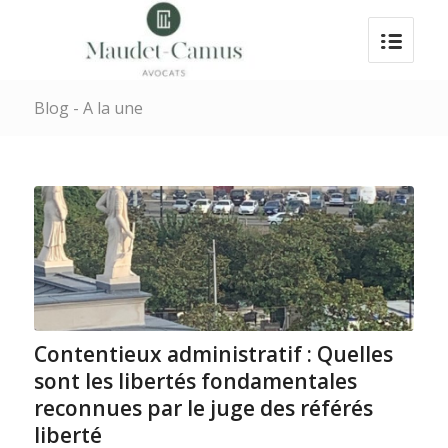
Blog - A la une
Contentieux administratif : Quelles
sont les libertés fondamentales
reconnues par le juge des référés
liberté