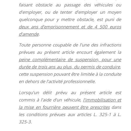
faisant obstacle au passage des véhicules ou
d’employer, ou de tenter d’employer un moyen
quelconque pour y mettre obstacle, est puni de
deux ans d’emprisonnement et de 4 500 euros
d’amende
.
Toute personne coupable de l’une des infractions
prévues au présent article encourt également la
peine complémentaire de suspension, pour une
durée de trois ans au plus, du permis de conduire
,
cette suspension pouvant être limitée à la conduite
en dehors de l’activité professionnelle.
Lorsqu’un délit prévu au présent article est
commis à l’aide d’un véhicule,
l’immobilisation et
la mise en fourrière peuvent être prescrites
dans
les conditions prévues aux articles L. 325-1 à L.
325-3.