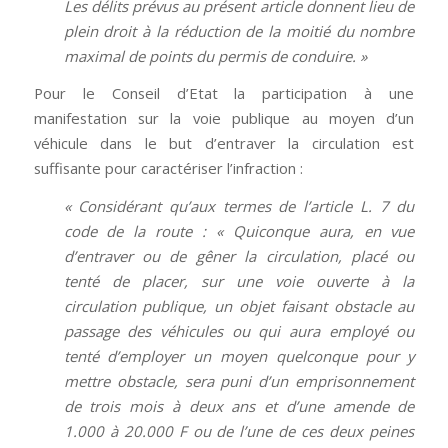
Les délits prévus au présent article donnent lieu de
plein droit à la réduction de la moitié du nombre
maximal de points du permis de conduire. »
Pour le Conseil d’Etat la participation à une
manifestation sur la voie publique au moyen d’un
véhicule dans le but d’entraver la circulation est
suffisante pour caractériser l’infraction :
« Considérant qu’aux termes de l’article L. 7 du
code de la route : « Quiconque aura, en vue
d’entraver ou de gêner la circulation, placé ou
tenté de placer, sur une voie ouverte à la
circulation publique, un objet faisant obstacle au
passage des véhicules ou qui aura employé ou
tenté d’employer un moyen quelconque pour y
mettre obstacle, sera puni d’un emprisonnement
de trois mois à deux ans et d’une amende de
1.000 à 20.000 F ou de l’une de ces deux peines