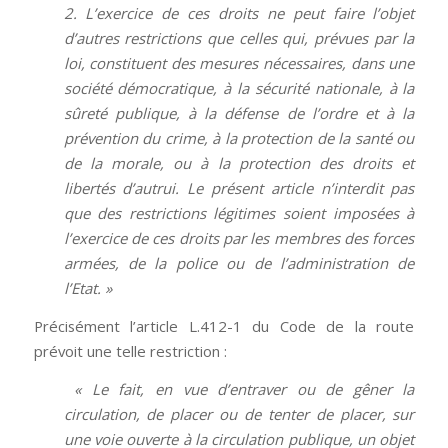
2. L’exercice de ces droits ne peut faire l’objet
d’autres restrictions que celles qui, prévues par la
loi, constituent des mesures nécessaires, dans une
société démocratique, à la sécurité nationale, à la
sûreté publique, à la défense de l’ordre et à la
prévention du crime, à la protection de la santé ou
de la morale, ou à la protection des droits et
libertés d’autrui. Le présent article n’interdit pas
que des restrictions légitimes soient imposées à
l’exercice de ces droits par les membres des forces
armées, de la police ou de l’administration de
l’Etat. »
Précisément l’article L.412-1 du Code de la route
prévoit une telle restriction :
« Le fait, en vue d’entraver ou de gêner la
circulation, de placer ou de tenter de placer, sur
une voie ouverte à la circulation publique, un objet