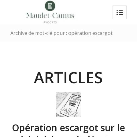
Archive de mot-clé pour : opération escargot
ARTICLES
Opération escargot sur le