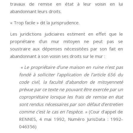
travaux de remise en état à leur voisin en lui
abandonnant leurs droits.
« Trop facile » dit la jurisprudence.
Les juridictions judiciaires estiment en effet que le
propriétaire d’un mur mitoyen ne peut pas se
soustraire aux dépenses nécessitées par son fait en
abandonnant à son voisin ses droits sur le mur :
« Le propriétaire d’une maison en ruine n’est pas
fondé à solliciter l’application de l’article 656 du
code civil, la faculté d’abandon de mitoyenneté
prévue par ce texte ne pouvant être exercée par un
copropriétaire lorsque les frais de remise en état
sont rendus nécessaires par son défaut d’entretien
comme c’est le cas en l’espèce. »
(Cour d’appel de
RENNES, 4 mai 1992, Numéro JurisData : 1992-
046356)