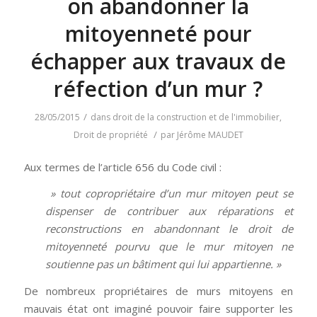
on abandonner la
mitoyenneté pour
échapper aux travaux de
réfection d’un mur ?
/
28/05/2015
dans
droit de la construction et de l'immobilier
,
/
Droit de propriété
par
Jérôme MAUDET
Aux termes de l’article 656 du Code civil :
» tout copropriétaire d’un mur mitoyen peut se
dispenser de contribuer aux réparations et
reconstructions en abandonnant le droit de
mitoyenneté pourvu que le mur mitoyen ne
soutienne pas un bâtiment qui lui appartienne. »
De nombreux propriétaires de murs mitoyens en
mauvais état ont imaginé pouvoir faire supporter les