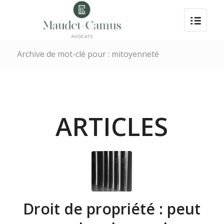
Archive de mot-clé pour : mitoyenneté
ARTICLES
Droit de propriété : peut