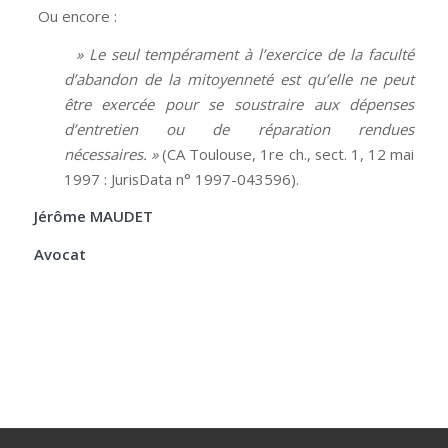
Ou encore :
» Le seul tempérament à l’exercice de la faculté
d’abandon de la mitoyenneté est qu’elle ne peut
être exercée pour se soustraire aux dépenses
d’entretien ou de réparation rendues
nécessaires. »
(CA Toulouse, 1re ch., sect. 1, 12 mai
1997 : JurisData n° 1997-043596).
Jérôme MAUDET
Avocat