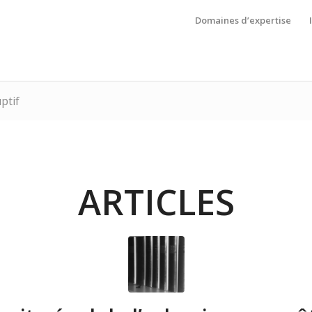
Domaines d’expertise
ptif
ARTICLES