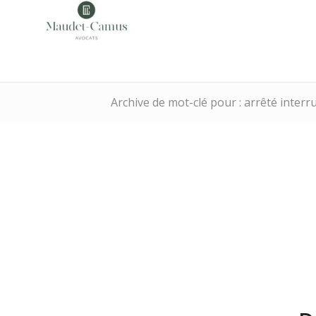
Archive de mot-clé pour : arrêté interru