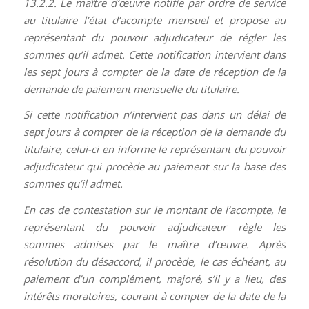
13.2.2. Le maître d’œuvre notifie par ordre de service
au titulaire l’état d’acompte mensuel et propose au
représentant du pouvoir adjudicateur de régler les
sommes qu’il admet. Cette notification intervient dans
les sept jours à compter de la date de réception de la
demande de paiement mensuelle du titulaire.
Si cette notification n’intervient pas dans un délai de
sept jours à compter de la réception de la demande du
titulaire, celui-ci en informe le représentant du pouvoir
adjudicateur qui procède au paiement sur la base des
sommes qu’il admet.
En cas de contestation sur le montant de l’acompte, le
représentant du pouvoir adjudicateur règle les
sommes admises par le maître d’œuvre. Après
résolution du désaccord, il procède, le cas échéant, au
paiement d’un complément, majoré, s’il y a lieu, des
intérêts moratoires, courant à compter de la date de la