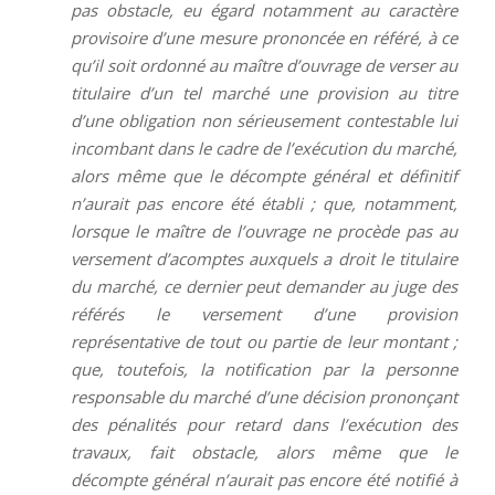
pas obstacle, eu égard notamment au caractère
provisoire d’une mesure prononcée en référé, à ce
qu’il soit ordonné au maître d’ouvrage de verser au
titulaire d’un tel marché une provision au titre
d’une obligation non sérieusement contestable lui
incombant dans le cadre de l’exécution du marché,
alors même que le décompte général et définitif
n’aurait pas encore été établi ; que, notamment,
lorsque le maître de l’ouvrage ne procède pas au
versement d’acomptes auxquels a droit le titulaire
du marché, ce dernier peut demander au juge des
référés le versement d’une provision
représentative de tout ou partie de leur montant ;
que, toutefois, la notification par la personne
responsable du marché d’une décision prononçant
des pénalités pour retard dans l’exécution des
travaux, fait obstacle, alors même que le
décompte général n’aurait pas encore été notifié à