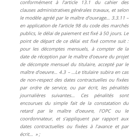
conformément à l’article 13.1 du cahier des
clauses administratives générales travaux, et selon
le modèle agréé par le maître d’ouvrage… 3.3.11 –
en application de l’article 98 du code des marchés
publics, le délai de paiement est fixé à 50 jours. Le
point de départ de ce délai est fixé comme suit :
pour les décomptes mensuels, à compter de la
date de réception par le maître d’oeuvre du projet
de décompte mensuel du titulaire, accepté par le
maître d’oeuvre… 4.3 – …Le titulaire subira en cas
de non-respect des dates contractuelles ou fixées
par ordre de service, ou par écrit, les pénalités
journalières suivantes… Ces pénalités sont
encourues du simple fait de la constatation du
retard par le maître d’oeuvre, l’OPC ou le
coordonnateur, et s’appliquent par rapport aux
dates contractuelles ou fixées à l’avance et par
écrit… » ;