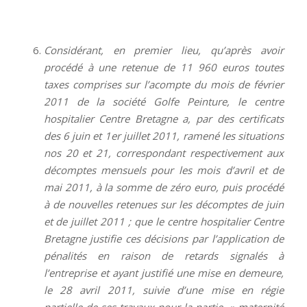
Considérant, en premier lieu, qu’après avoir
procédé à une retenue de 11 960 euros toutes
taxes comprises sur l’acompte du mois de février
2011 de la société Golfe Peinture, le centre
hospitalier Centre Bretagne a, par des certificats
des 6 juin et 1er juillet 2011, ramené les situations
nos 20 et 21, correspondant respectivement aux
décomptes mensuels pour les mois d’avril et de
mai 2011, à la somme de zéro euro, puis procédé
à de nouvelles retenues sur les décomptes de juin
et de juillet 2011 ; que le centre hospitalier Centre
Bretagne justifie ces décisions par l’application de
pénalités en raison de retards signalés à
l’entreprise et ayant justifié une mise en demeure,
le 28 avril 2011, suivie d’une mise en régie
partielle de ses travaux pour la partie » maternité