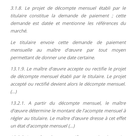
3.1.8. Le projet de décompte mensuel établi par le
titulaire constitue la demande de paiement ; cette
demande est datée et mentionne les références du
marché.
Le titulaire envoie cette demande de paiement
mensuelle au maître d’œuvre par tout moyen
permettant de donner une date certaine.
13.1.9. Le maître d’œuvre accepte ou rectifie le projet
de décompte mensuel établi par le titulaire. Le projet
accepté ou rectifié devient alors le décompte mensuel.
(…)
13.2.1. A partir du décompte mensuel, le maître
d’œuvre détermine le montant de l’acompte mensuel à
régler au titulaire. Le maître d’œuvre dresse à cet effet
un état d’acompte mensuel (…)