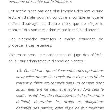
demande présentée par le titulaire. »
Cet article n’est pas des plus limpides dès lors qu’une
lecture littérale pourrait conduire à considérer que le
maître d’ouvrage n’a d’autre choix que de régler le
montant des sommes admises par le maître d’œuvre.
Rien n’empêche toutefois le maître d’ouvrage de
procéder à des retenues.
Voir en ce sens une ordonnance du juge des référés
de la Cour administrative d’appel de Nantes :
« 3. Considérant que si l’ensemble des opérations
auxquelles donne lieu l’exécution d’un marché de
travaux publics est compris dans un compte dont
aucun élément ne peut être isolé et dont seul le
solde, arrêté lors de l’établissement du décompte
définitif, détermine les droits et obligations
définitifs des parties, cette règle ne fait toutefois