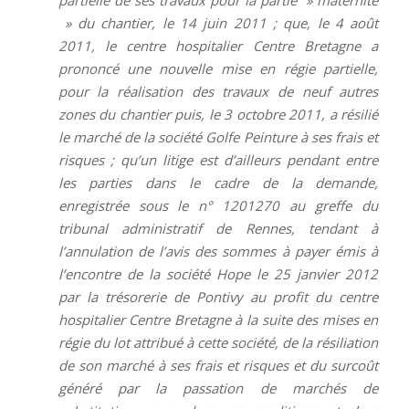
» du chantier, le 14 juin 2011 ; que, le 4 août
2011, le centre hospitalier Centre Bretagne a
prononcé une nouvelle mise en régie partielle,
pour la réalisation des travaux de neuf autres
zones du chantier puis, le 3 octobre 2011, a résilié
le marché de la société Golfe Peinture à ses frais et
risques ; qu’un litige est d’ailleurs pendant entre
les parties dans le cadre de la demande,
enregistrée sous le n° 1201270 au greffe du
tribunal administratif de Rennes, tendant à
l’annulation de l’avis des sommes à payer émis à
l’encontre de la société Hope le 25 janvier 2012
par la trésorerie de Pontivy au profit du centre
hospitalier Centre Bretagne à la suite des mises en
régie du lot attribué à cette société, de la résiliation
de son marché à ses frais et risques et du surcoût
généré par la passation de marchés de