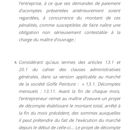
l’entreprise, à ce que ses demandes de paiement
d’acomptes présentées antérieurement soient
regardées, à concurrence du montant de ces
pénalités, comme susceptibles de faire naître une
obligation non sérieusement contestable à la
charge du maître d’ouvrage ;
Considérant qu’aux termes des articles 13.1 et
20.1 du cahier des clauses administratives
générales, dans sa version applicable au marché
de la société Golfe Peinture : » 13.1. Décomptes
mensuels : 13.11. Avant la fin de chaque mois,
l’entrepreneur remet au maître d’oeuvre un projet
de décompte établissant le montant total, arrêté à
la fin du mois précédent, des sommes auxquelles
il peut prétendre du fait de l’exécution du marché
depuis le début de celle-ci… Le projet de décompte