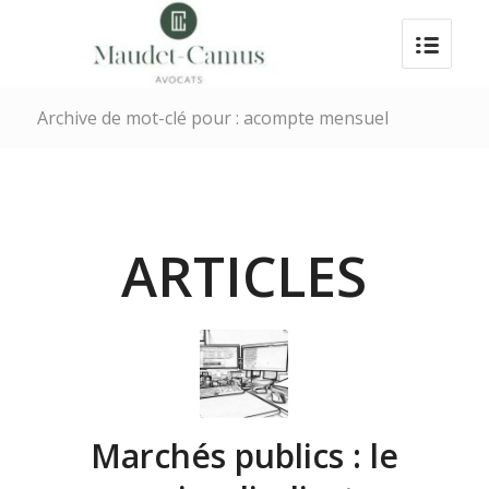
Archive de mot-clé pour : acompte mensuel
ARTICLES
Marchés publics : le