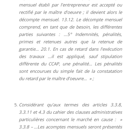
mensuel établi par l’entrepreneur est accepté ou
rectifié par le maître d’oeuvre ; il devient alors le
décompte mensuel. 13.12. Le décompte mensuel
comprend, en tant que de besoin, les différentes
parties suivantes : …5° Indemnités, pénalités,
primes et retenues autres que la retenue de
garantie… 20.1. En cas de retard dans l’exécution
des travaux …il est appliqué, sauf stipulation
différente du CCAP, une pénalité… Les pénalités
sont encourues du simple fait de la constatation
du retard par le maître d’oeuvre… » ;
Considérant qu’aux termes des articles 3.3.8,
3.3.11 et 4.3 du cahier des clauses administratives
particulières concernant le marché en cause : »
3.3.8 – …Les acomptes mensuels seront présentés