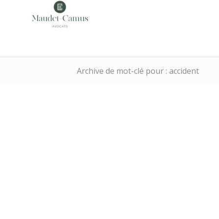
Archive de mot-clé pour : accident