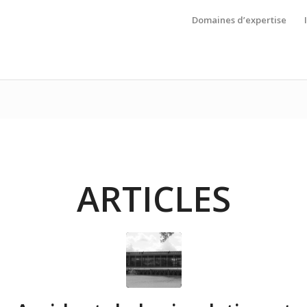
Domaines d’expertise
ARTICLES