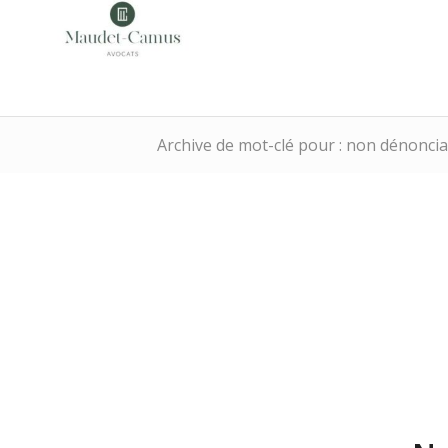
Archive de mot-clé pour : non dénoncia