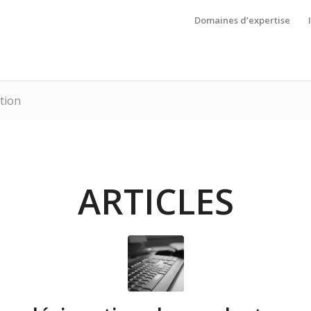
Domaines d’expertise
tion
ARTICLES