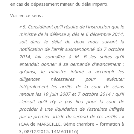
en cas de dépassement mineur du délai imparti.
Voir en ce sens :
« 5. Considérant qu’il résulte de l’instruction que le
ministre de la défense a, dès le 6 décembre 2014,
soit dans le délai de deux mois suivant la
notification de l’arrêt susmentionné du 7 octobre
2014, fait connaître à M. B…les suites qu’il
entendait donner à sa demande d’avancement ;
qu’ainsi, le ministre intimé a accompli les
diligences nécessaires pour exécuter
intégralement les arrêts de la cour de céans
rendus les 19 juin 2007 et 7 octobre 2014 ; qu’il
s’ensuit qu’il n’y a pas lieu pour la cour de
procéder à une liquidation de l’astreinte infligée
par le premier article du second de ces arrêts ; »
(CAA de MARSEILLE, 8ème chambre – formation à
3, 08/12/2015, 14MA01616)