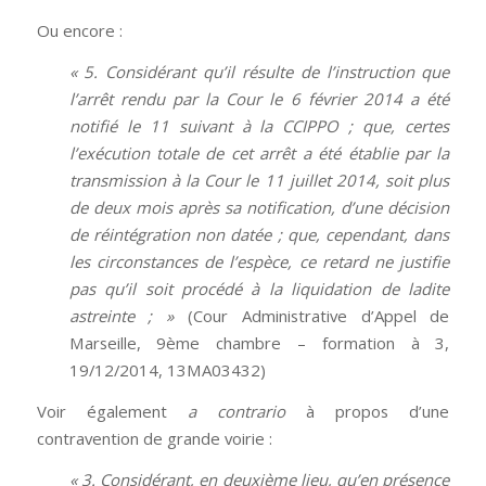
Ou encore :
« 5. Considérant qu’il résulte de l’instruction que
l’arrêt rendu par la Cour le 6 février 2014 a été
notifié le 11 suivant à la CCIPPO ; que, certes
l’exécution totale de cet arrêt a été établie par la
transmission à la Cour le 11 juillet 2014, soit plus
de deux mois après sa notification, d’une décision
de réintégration non datée ; que, cependant, dans
les circonstances de l’espèce, ce retard ne justifie
pas qu’il soit procédé à la liquidation de ladite
astreinte ; »
(Cour Administrative d’Appel de
Marseille, 9ème chambre – formation à 3,
19/12/2014, 13MA03432)
Voir également
a contrario
à propos d’une
contravention de grande voirie :
« 3. Considérant, en deuxième lieu, qu’en présence