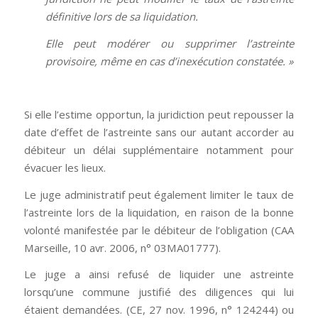
définitive lors de sa liquidation.
Elle peut modérer ou supprimer l’astreinte
provisoire, même en cas d’inexécution constatée. »
Si elle l’estime opportun, la juridiction peut repousser la
date d’effet de l’astreinte sans our autant accorder au
débiteur un délai supplémentaire notamment pour
évacuer les lieux.
Le juge administratif peut également limiter le taux de
l’astreinte lors de la liquidation, en raison de la bonne
volonté manifestée par le débiteur de l’obligation (CAA
Marseille, 10 avr. 2006, n° 03MA01777).
Le juge a ainsi refusé de liquider une astreinte
lorsqu’une commune justifié des diligences qui lui
étaient demandées. (CE, 27 nov. 1996, n° 124244) ou