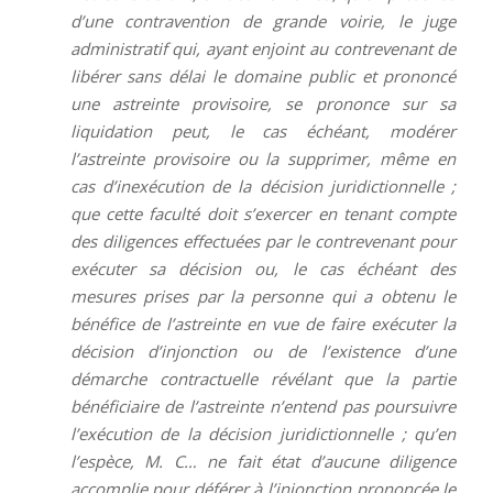
d’une contravention de grande voirie, le juge
administratif qui, ayant enjoint au contrevenant de
libérer sans délai le domaine public et prononcé
une astreinte provisoire, se prononce sur sa
liquidation peut, le cas échéant, modérer
l’astreinte provisoire ou la supprimer, même en
cas d’inexécution de la décision juridictionnelle ;
que cette faculté doit s’exercer en tenant compte
des diligences effectuées par le contrevenant pour
exécuter sa décision ou, le cas échéant des
mesures prises par la personne qui a obtenu le
bénéfice de l’astreinte en vue de faire exécuter la
décision d’injonction ou de l’existence d’une
démarche contractuelle révélant que la partie
bénéficiaire de l’astreinte n’entend pas poursuivre
l’exécution de la décision juridictionnelle ; qu’en
l’espèce, M. C… ne fait état d’aucune diligence
accomplie pour déférer à l’injonction prononcée le