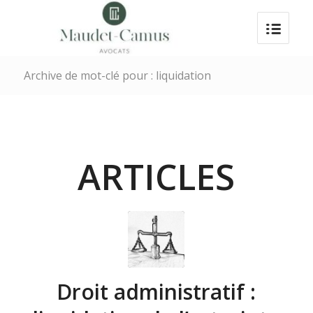
Archive de mot-clé pour : liquidation
ARTICLES
Droit administratif :