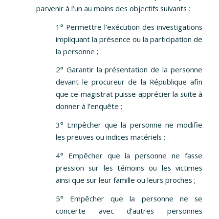
parvenir à l’un au moins des objectifs suivants :
1° Permettre l’exécution des investigations
impliquant la présence ou la participation de
la personne ;
2° Garantir la présentation de la personne
devant le procureur de la République afin
que ce magistrat puisse apprécier la suite à
donner à l’enquête ;
3° Empêcher que la personne ne modifie
les preuves ou indices matériels ;
4° Empêcher que la personne ne fasse
pression sur les témoins ou les victimes
ainsi que sur leur famille ou leurs proches ;
5° Empêcher que la personne ne se
concerte avec d’autres personnes