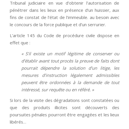
Tribunal judiciaire en vue d’obtenir l’autorisation de
pénétrer dans les lieux en présence d’un huissier, aux
fins de constat de l’état de l’immeuble. au besoin avec
le concours de la force publique et d’un serrurier.
L’article 145 du Code de procédure civile dispose en
effet que :
« S’il existe un motif légitime de conserver ou
d’établir avant tout procès la preuve de faits dont
pourrait dépendre la solution d’un litige, les
mesures d’instruction légalement admissibles
peuvent être ordonnées à la demande de tout
intéressé, sur requête ou en référé. »
Si lors de la visite des dégradations sont constatées ou
que des produits illicites sont découverts des
poursuites pénales pourront être engagées et les lieux
libérés…