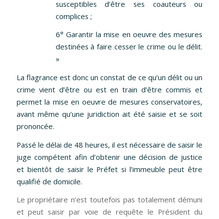
susceptibles d’être ses coauteurs ou
complices ;
6° Garantir la mise en oeuvre des mesures
destinées à faire cesser le crime ou le délit.
»
La flagrance est donc un constat de ce qu’un délit ou un
crime vient d’être ou est en train d’être commis et
permet la mise en oeuvre de mesures conservatoires,
avant même qu’une juridiction ait été saisie et se soit
prononcée.
Passé le délai de 48 heures, il est nécessaire de saisir le
juge compétent afin d’obtenir une décision de justice
et bientôt de saisir le Préfet si l’immeuble peut être
qualifié de domicile.
Le propriétaire n’est toutefois pas totalement démuni
et peut saisir par voie de requête le Président du