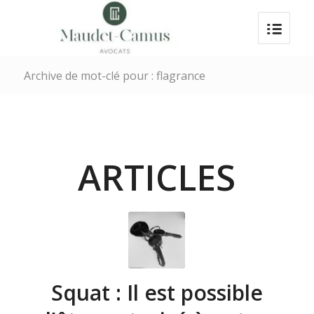
Archive de mot-clé pour : flagrance
ARTICLES
Squat : Il est possible