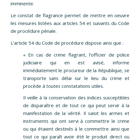
imminente.
Le constat de flagrance permet de mettre en oeuvre
les mesures listées aux articles 54 et suivants du Code
de procédure pénale.
L’article 54 du Code de procédure dispose ainsi que :
« En cas de crime flagrant, l’officier de police
judiciaire qui en est avisé, informe
immédiatement le procureur de la République, se
transporte sans délai sur le lieu du crime et
procède à toutes constatations utiles.
Il veille à la conservation des indices susceptibles
de disparaître et de tout ce qui peut servir à la
manifestation de la vérité. Il saisit les armes et
instruments qui ont servi à commettre le crime
ou qui étaient destinés à le commettre ainsi que
tout ce qui paraît avoir été le produit direct ou