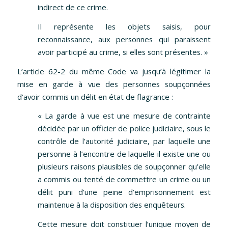
indirect de ce crime.
Il représente les objets saisis, pour
reconnaissance, aux personnes qui paraissent
avoir participé au crime, si elles sont présentes. »
L’article 62-2 du même Code va jusqu’à légitimer la
mise en garde à vue des personnes soupçonnées
d’avoir commis un délit en état de flagrance :
« La garde à vue est une mesure de contrainte
décidée par un officier de police judiciaire, sous le
contrôle de l’autorité judiciaire, par laquelle une
personne à l’encontre de laquelle il existe une ou
plusieurs raisons plausibles de soupçonner qu’elle
a commis ou tenté de commettre un crime ou un
délit puni d’une peine d’emprisonnement est
maintenue à la disposition des enquêteurs.
Cette mesure doit constituer l’unique moyen de