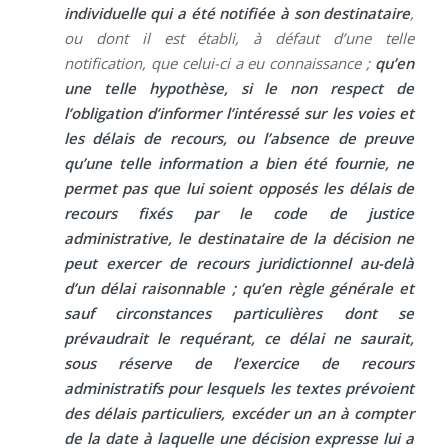
individuelle qui a été notifiée à son destinataire
,
ou dont il est établi, à défaut d’une telle
notification, que celui-ci a eu connaissance ;
qu’en
une telle hypothèse, si le non respect de
l’obligation d’informer l’intéressé sur les voies et
les délais de recours, ou l’absence de preuve
qu’une telle information a bien été fournie, ne
permet pas que lui soient opposés les délais de
recours fixés par le code de justice
administrative, le destinataire de la décision ne
peut exercer de recours juridictionnel au-delà
d’un délai raisonnable
; qu’en règle générale et
sauf circonstances particulières dont se
prévaudrait le requérant, ce délai ne saurait,
sous réserve de l’exercice de recours
administratifs pour lesquels les textes prévoient
des délais particuliers, excéder un an à compter
de la date à laquelle une décision expresse lui a