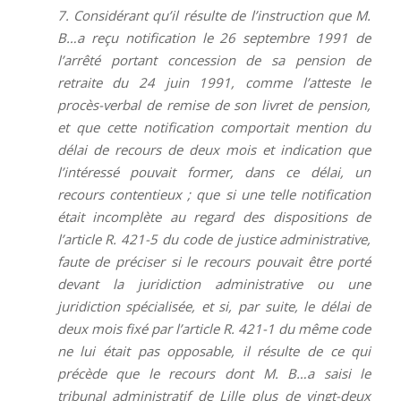
7. Considérant qu’il résulte de l’instruction que M.
B…a reçu notification le 26 septembre 1991 de
l’arrêté portant concession de sa pension de
retraite du 24 juin 1991, comme l’atteste le
procès-verbal de remise de son livret de pension,
et que cette notification comportait mention du
délai de recours de deux mois et indication que
l’intéressé pouvait former, dans ce délai, un
recours contentieux ; que si une telle notification
était incomplète au regard des dispositions de
l’article R. 421-5 du code de justice administrative,
faute de préciser si le recours pouvait être porté
devant la juridiction administrative ou une
juridiction spécialisée, et si, par suite, le délai de
deux mois fixé par l’article R. 421-1 du même code
ne lui était pas opposable, il résulte de ce qui
précède que le recours dont M. B…a saisi le
tribunal administratif de Lille plus de vingt-deux