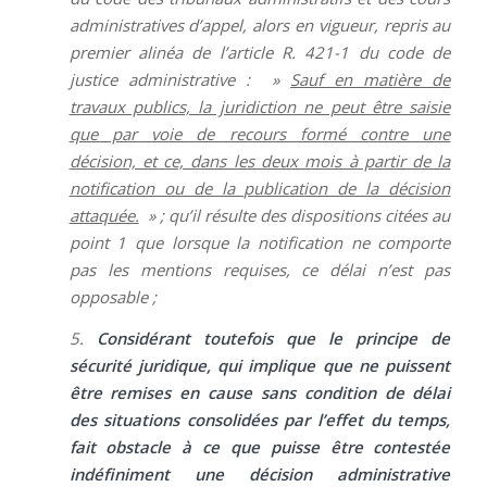
administratives d’appel, alors en vigueur, repris au
premier alinéa de l’article R. 421-1 du code de
justice administrative : »
Sauf en matière de
travaux publics, la juridiction ne peut être saisie
que par voie de recours formé contre une
décision, et ce, dans les deux mois à partir de la
notification ou de la publication de la décision
attaquée.
» ; qu’il résulte des dispositions citées au
point 1 que lorsque la notification ne comporte
pas les mentions requises, ce délai n’est pas
opposable ;
5.
Considérant toutefois que le principe de
sécurité juridique, qui implique que ne puissent
être remises en cause sans condition de délai
des situations consolidées par l’effet du temps,
fait obstacle à ce que puisse être contestée
indéfiniment une décision administrative