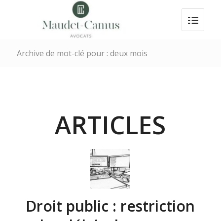
Archive de mot-clé pour : deux mois
ARTICLES
Droit public : restriction