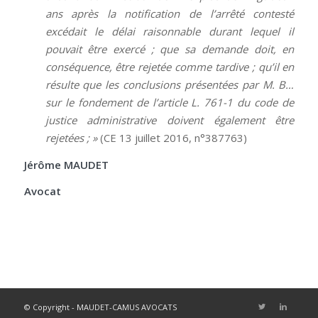
ans après la notification de l’arrêté contesté
excédait le délai raisonnable durant lequel il
pouvait être exercé ; que sa demande doit, en
conséquence, être rejetée comme tardive ; qu’il en
résulte que les conclusions présentées par M. B…
sur le fondement de l’article L. 761-1 du code de
justice administrative doivent également être
rejetées ; »
(CE 13 juillet 2016, n°387763)
Jérôme MAUDET
Avocat
© Copyright - MAUDET-CAMUS AVOCATS