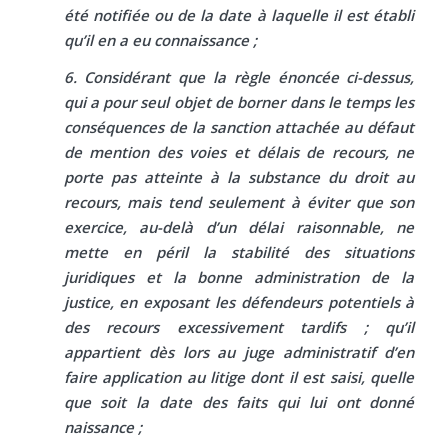
été notifiée ou de la date à laquelle il est établi
qu’il en a eu connaissance ;
6. Considérant que la règle énoncée ci-dessus,
qui a pour seul objet de borner dans le temps les
conséquences de la sanction attachée au défaut
de mention des voies et délais de recours, ne
porte pas atteinte à la substance du droit au
recours, mais tend seulement à éviter que son
exercice, au-delà d’un délai raisonnable, ne
mette en péril la stabilité des situations
juridiques et la bonne administration de la
justice, en exposant les défendeurs potentiels à
des recours excessivement tardifs ; qu’il
appartient dès lors au juge administratif d’en
faire application au litige dont il est saisi, quelle
que soit la date des faits qui lui ont donné
naissance ;