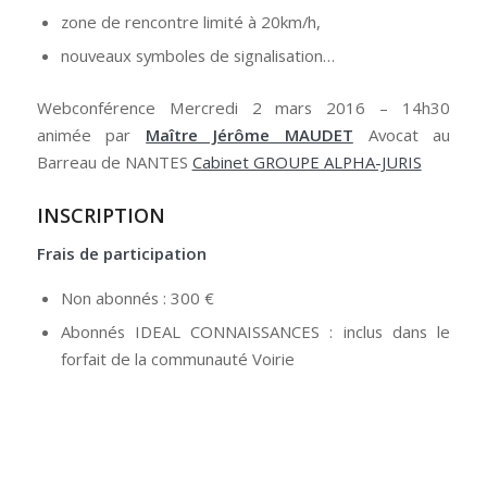
zone de rencontre limité à 20km/h,
nouveaux symboles de signalisation…
Webconférence Mercredi 2 mars 2016 – 14h30
animée par
Maître Jérôme MAUDET
Avocat au
Barreau de NANTES
Cabinet GROUPE ALPHA-JURIS
INSCRIPTION
Frais de participation
Non abonnés : 300 €
Abonnés IDEAL CONNAISSANCES : inclus dans le
forfait de la communauté Voirie