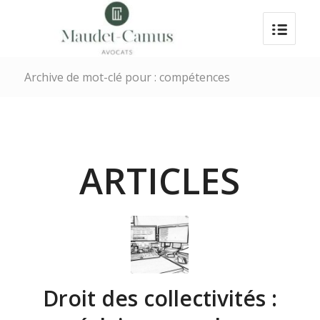
Archive de mot-clé pour : compétences
ARTICLES
Droit des collectivités :